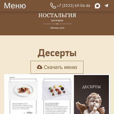
Меню
+7 (3532) 69-06-46
Десерты
Скачать меню