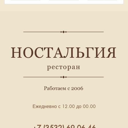
Ежедневно с 12.00 до 00.00