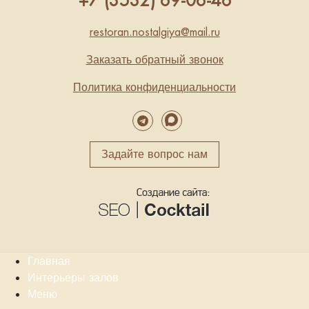
+7 (3532) 69-06-46
restoran.nostalgiya@mail.ru
Заказать обратный звонок
Политика конфиденциальности
Задайте вопрос нам
Главная
Интерьеры залов
Меню